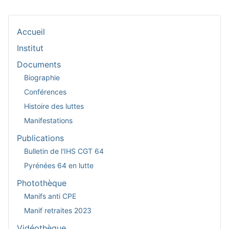
Accueil
Institut
Documents
Biographie
Conférences
Histoire des luttes
Manifestations
Publications
Bulletin de l'IHS CGT 64
Pyrénées 64 en lutte
Photothèque
Manifs anti CPE
Manif retraites 2023
Vidéothèque