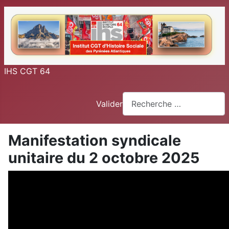
IHS CGT 64
Valider
Manifestation syndicale
unitaire du 2 octobre 2025