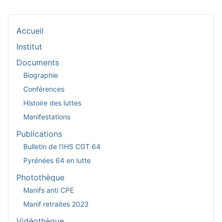
Accueil
Institut
Documents
Biographie
Conférences
Histoire des luttes
Manifestations
Publications
Bulletin de l'IHS CGT 64
Pyrénées 64 en lutte
Photothèque
Manifs anti CPE
Manif retraites 2023
Vidéothèque