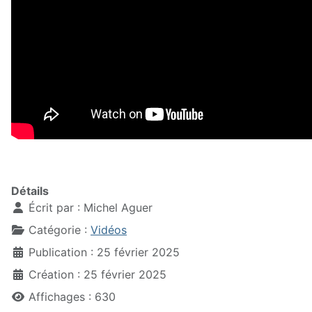
Détails
Écrit par :
Michel Aguer
Catégorie :
Vidéos
Publication : 25 février 2025
Création : 25 février 2025
Affichages : 630