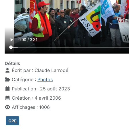
Détails
Écrit par :
Claude Larrodé
Catégorie :
Photos
Publication : 25 août 2023
Création : 4 avril 2006
Affichages : 1006
CPE