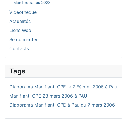
Manif retraites 2023
Vidéothèque
Actualités
Liens Web
Se connecter
Contacts
Tags
Diaporama Manif anti CPE le 7 Février 2006 à Pau
Manif anti CPE 28 mars 2006 à PAU
Diaporama Manif anti CPE à Pau du 7 mars 2006